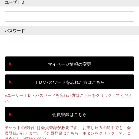
ユーザＩＤ
パスワード
※ユーザーＩＤ・パスワードを忘れた方はこちらをクリックしてくださ
い。
チケットの登録には会員登録が必要です。 お申し込みの途中でも、会
員登録が行えます。 「会員登録はこちら」ボタンをクリックして、Ｃ
Ｎ会員にご登録ください。