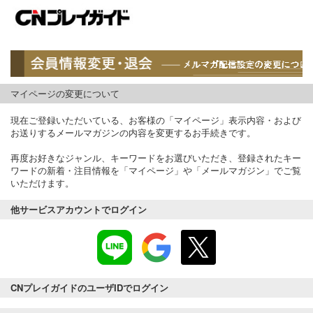
マイページの変更について
現在ご登録いただいている、お客様の「マイページ」表示内容・および
お送りするメールマガジンの内容を変更するお手続きです。
再度お好きなジャンル、キーワードをお選びいただき、登録されたキー
ワードの新着・注目情報を「マイページ」や「メールマガジン」でご覧
いただけます。
他サービスアカウントでログイン
CNプレイガイドのユーザIDでログイン