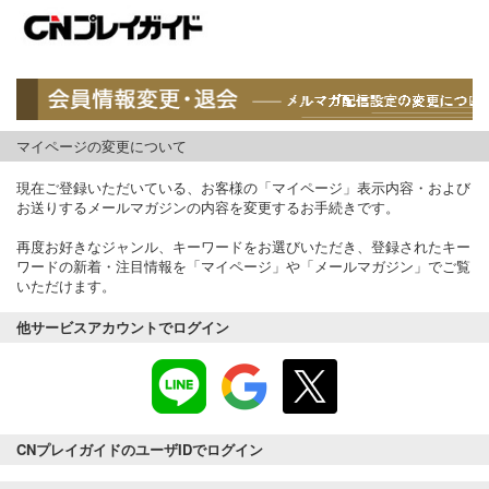
マイページの変更について
現在ご登録いただいている、お客様の「マイページ」表示内容・および
お送りするメールマガジンの内容を変更するお手続きです。
再度お好きなジャンル、キーワードをお選びいただき、登録されたキー
ワードの新着・注目情報を「マイページ」や「メールマガジン」でご覧
いただけます。
他サービスアカウントでログイン
CNプレイガイドのユーザIDでログイン