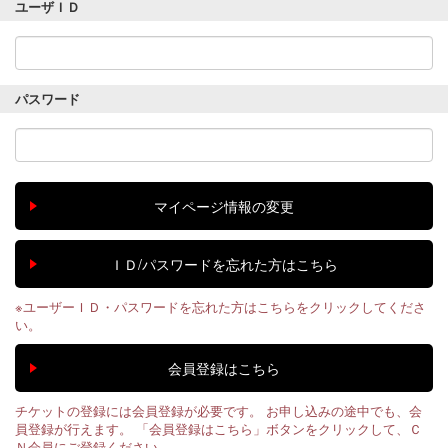
ユーザＩＤ
パスワード
※ユーザーＩＤ・パスワードを忘れた方はこちらをクリックしてくださ
い。
チケットの登録には会員登録が必要です。 お申し込みの途中でも、会
員登録が行えます。 「会員登録はこちら」ボタンをクリックして、Ｃ
Ｎ会員にご登録ください。