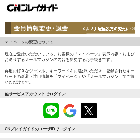
マイページの変更について
現在ご登録いただいている、お客様の「マイページ」表示内容・および
お送りするメールマガジンの内容を変更するお手続きです。
再度お好きなジャンル、キーワードをお選びいただき、登録されたキー
ワードの新着・注目情報を「マイページ」や「メールマガジン」でご覧
いただけます。
他サービスアカウントでログイン
CNプレイガイドのユーザIDでログイン