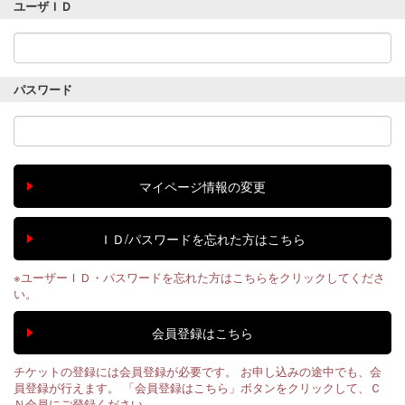
ユーザＩＤ
パスワード
※ユーザーＩＤ・パスワードを忘れた方はこちらをクリックしてくださ
い。
チケットの登録には会員登録が必要です。 お申し込みの途中でも、会
員登録が行えます。 「会員登録はこちら」ボタンをクリックして、Ｃ
Ｎ会員にご登録ください。