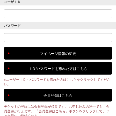
ユーザＩＤ
パスワード
※ユーザーＩＤ・パスワードを忘れた方はこちらをクリックしてくださ
い。
チケットの登録には会員登録が必要です。 お申し込みの途中でも、会
員登録が行えます。 「会員登録はこちら」ボタンをクリックして、Ｃ
Ｎ会員にご登録ください。