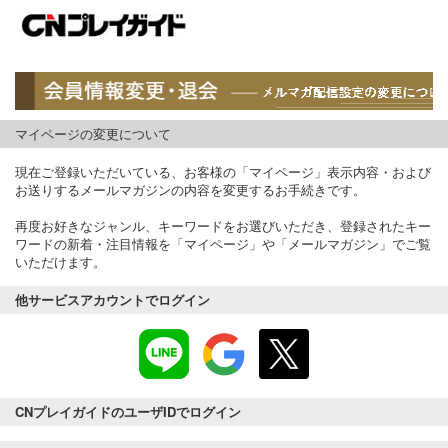
マイページの変更について
現在ご登録いただいている、お客様の「マイページ」表示内容・および
お送りするメールマガジンの内容を変更するお手続きです。
再度お好きなジャンル、キーワードをお選びいただき、登録されたキー
ワードの新着・注目情報を「マイページ」や「メールマガジン」でご覧
いただけます。
他サービスアカウントでログイン
CNプレイガイドのユーザIDでログイン