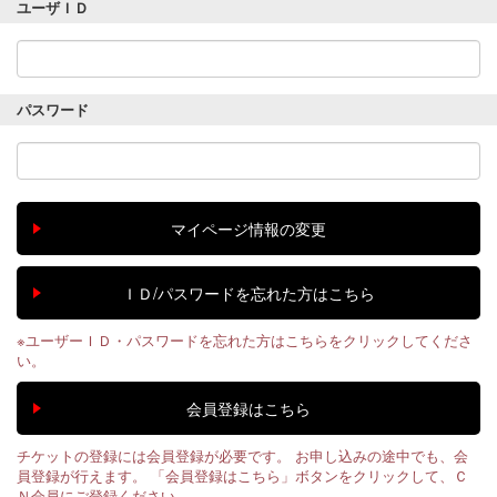
ユーザＩＤ
パスワード
※ユーザーＩＤ・パスワードを忘れた方はこちらをクリックしてくださ
い。
チケットの登録には会員登録が必要です。 お申し込みの途中でも、会
員登録が行えます。 「会員登録はこちら」ボタンをクリックして、Ｃ
Ｎ会員にご登録ください。