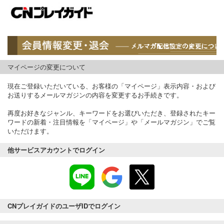
マイページの変更について
現在ご登録いただいている、お客様の「マイページ」表示内容・および
お送りするメールマガジンの内容を変更するお手続きです。
再度お好きなジャンル、キーワードをお選びいただき、登録されたキー
ワードの新着・注目情報を「マイページ」や「メールマガジン」でご覧
いただけます。
他サービスアカウントでログイン
CNプレイガイドのユーザIDでログイン