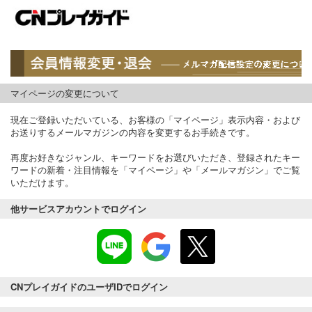
マイページの変更について
現在ご登録いただいている、お客様の「マイページ」表示内容・および
お送りするメールマガジンの内容を変更するお手続きです。
再度お好きなジャンル、キーワードをお選びいただき、登録されたキー
ワードの新着・注目情報を「マイページ」や「メールマガジン」でご覧
いただけます。
他サービスアカウントでログイン
CNプレイガイドのユーザIDでログイン