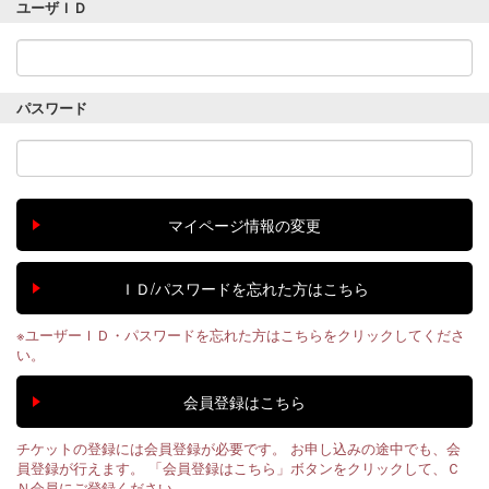
ユーザＩＤ
パスワード
※ユーザーＩＤ・パスワードを忘れた方はこちらをクリックしてくださ
い。
チケットの登録には会員登録が必要です。 お申し込みの途中でも、会
員登録が行えます。 「会員登録はこちら」ボタンをクリックして、Ｃ
Ｎ会員にご登録ください。