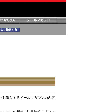
びお送りするメールマガジンの内容