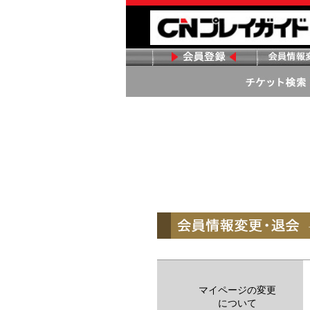
マイページの変更
について