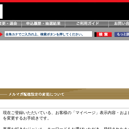
現在ご登録いただいている、お客様の「マイページ」表示内容・およ
を変更するお手続きです。