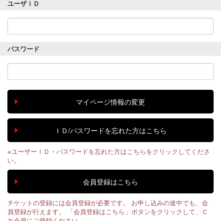
ユーザＩＤ
パスワード
※ユーザーＩＤ・パスワードを忘れた方はこちらをクリックしてくださ
い。
チケットの登録には会員登録が必要です。 お申し込みの途中でも、会
員登録が行えます。 「会員登録はこちら」ボタンをクリックして、Ｃ
Ｎ会員にご登録ください。