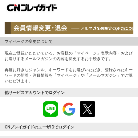
マイページの変更について
現在ご登録いただいている、お客様の「マイページ」表示内容・および
お送りするメールマガジンの内容を変更するお手続きです。
再度お好きなジャンル、キーワードをお選びいただき、登録されたキー
ワードの新着・注目情報を「マイページ」や「メールマガジン」でご覧
いただけます。
他サービスアカウントでログイン
CNプレイガイドのユーザIDでログイン