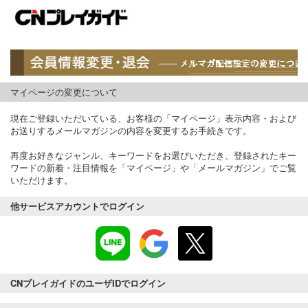
マイページの変更について
現在ご登録いただいている、お客様の「マイページ」表示内容・および
お送りするメールマガジンの内容を変更するお手続きです。
再度お好きなジャンル、キーワードをお選びいただき、登録されたキー
ワードの新着・注目情報を「マイページ」や「メールマガジン」でご覧
いただけます。
他サービスアカウントでログイン
CNプレイガイドのユーザIDでログイン