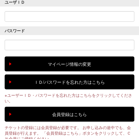
ユーザＩＤ
パスワード
※ユーザーＩＤ・パスワードを忘れた方はこちらをクリックしてくださ
い。
チケットの登録には会員登録が必要です。 お申し込みの途中でも、会
員登録が行えます。 「会員登録はこちら」ボタンをクリックして、Ｃ
Ｎ会員にご登録ください。