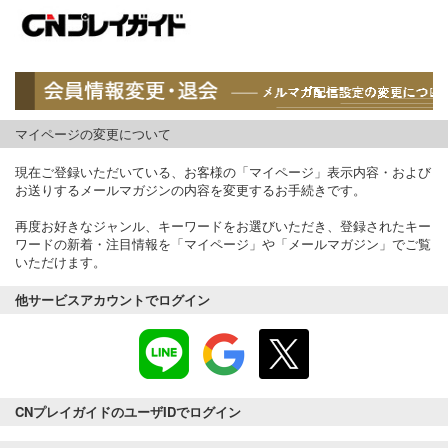
マイページの変更について
現在ご登録いただいている、お客様の「マイページ」表示内容・および
お送りするメールマガジンの内容を変更するお手続きです。
再度お好きなジャンル、キーワードをお選びいただき、登録されたキー
ワードの新着・注目情報を「マイページ」や「メールマガジン」でご覧
いただけます。
他サービスアカウントでログイン
CNプレイガイドのユーザIDでログイン