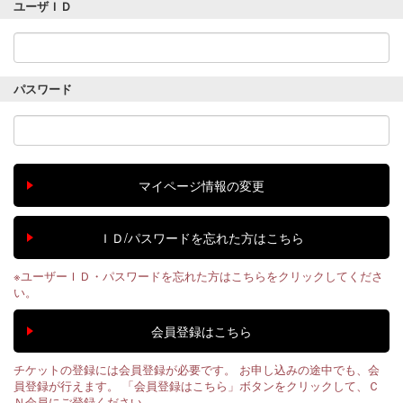
ユーザＩＤ
パスワード
※ユーザーＩＤ・パスワードを忘れた方はこちらをクリックしてくださ
い。
チケットの登録には会員登録が必要です。 お申し込みの途中でも、会
員登録が行えます。 「会員登録はこちら」ボタンをクリックして、Ｃ
Ｎ会員にご登録ください。