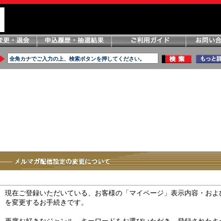
現在ご登録いただいている、お客様の「マイページ」表示内容・およ
を変更するお手続きです。