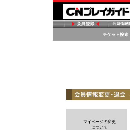
マイページの変更
について