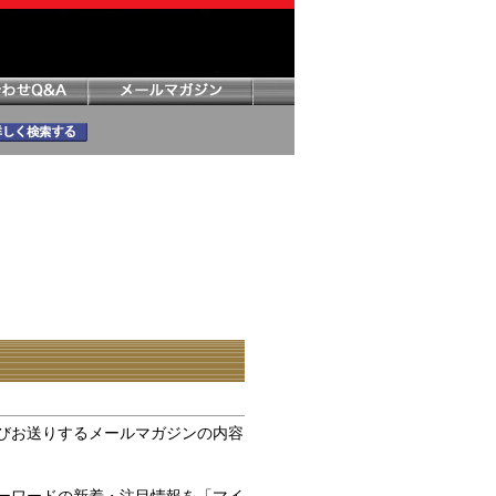
びお送りするメールマガジンの内容