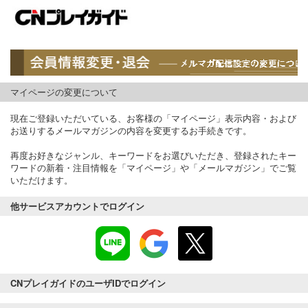
マイページの変更について
現在ご登録いただいている、お客様の「マイページ」表示内容・および
お送りするメールマガジンの内容を変更するお手続きです。
再度お好きなジャンル、キーワードをお選びいただき、登録されたキー
ワードの新着・注目情報を「マイページ」や「メールマガジン」でご覧
いただけます。
他サービスアカウントでログイン
CNプレイガイドのユーザIDでログイン