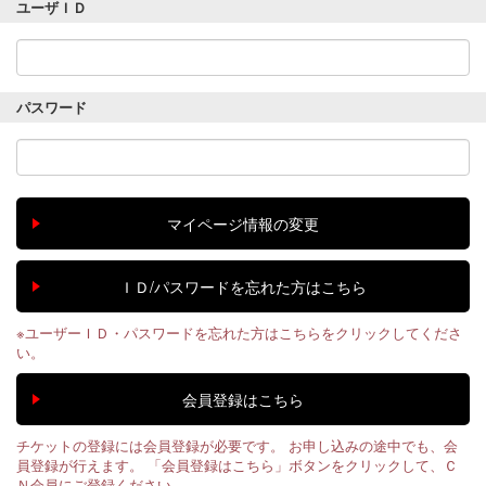
ユーザＩＤ
パスワード
※ユーザーＩＤ・パスワードを忘れた方はこちらをクリックしてくださ
い。
チケットの登録には会員登録が必要です。 お申し込みの途中でも、会
員登録が行えます。 「会員登録はこちら」ボタンをクリックして、Ｃ
Ｎ会員にご登録ください。