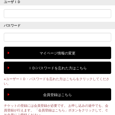
ユーザＩＤ
パスワード
※ユーザーＩＤ・パスワードを忘れた方はこちらをクリックしてくださ
い。
チケットの登録には会員登録が必要です。 お申し込みの途中でも、会
員登録が行えます。 「会員登録はこちら」ボタンをクリックして、Ｃ
Ｎ会員にご登録ください。