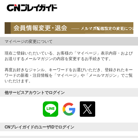
マイページの変更について
現在ご登録いただいている、お客様の「マイページ」表示内容・および
お送りするメールマガジンの内容を変更するお手続きです。
再度お好きなジャンル、キーワードをお選びいただき、登録されたキー
ワードの新着・注目情報を「マイページ」や「メールマガジン」でご覧
いただけます。
他サービスアカウントでログイン
CNプレイガイドのユーザIDでログイン