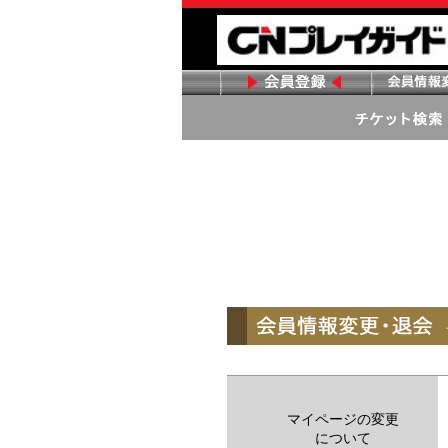
マイページの変更
について