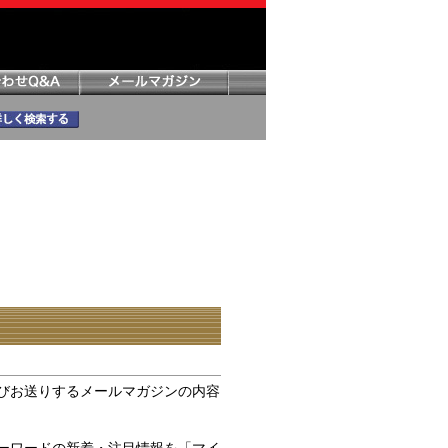
びお送りするメールマガジンの内容