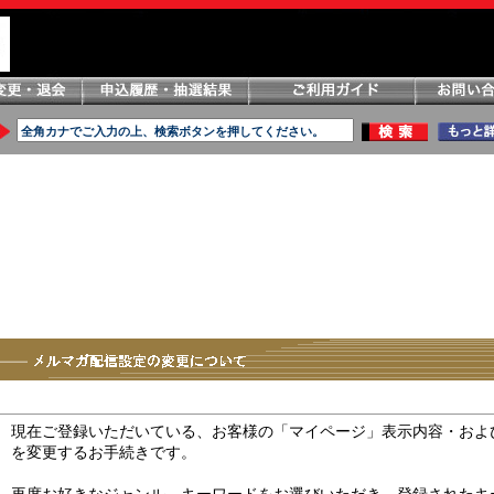
現在ご登録いただいている、お客様の「マイページ」表示内容・およ
を変更するお手続きです。