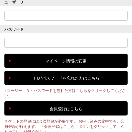
ユーザＩＤ
パスワード
※ユーザーＩＤ・パスワードを忘れた方はこちらをクリックしてくださ
い。
チケットの登録には会員登録が必要です。 お申し込みの途中でも、会
員登録が行えます。 「会員登録はこちら」ボタンをクリックして、Ｃ
Ｎ会員にご登録ください。