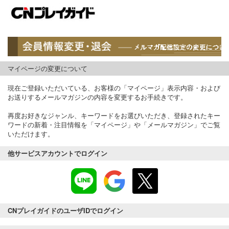
マイページの変更について
現在ご登録いただいている、お客様の「マイページ」表示内容・および
お送りするメールマガジンの内容を変更するお手続きです。
再度お好きなジャンル、キーワードをお選びいただき、登録されたキー
ワードの新着・注目情報を「マイページ」や「メールマガジン」でご覧
いただけます。
他サービスアカウントでログイン
CNプレイガイドのユーザIDでログイン