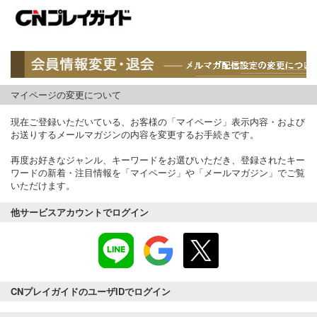
マイページの変更について
現在ご登録いただいている、お客様の「マイページ」表示内容・および
お送りするメールマガジンの内容を変更するお手続きです。
再度お好きなジャンル、キーワードをお選びいただき、登録されたキー
ワードの新着・注目情報を「マイページ」や「メールマガジン」でご覧
いただけます。
他サービスアカウントでログイン
CNプレイガイドのユーザIDでログイン