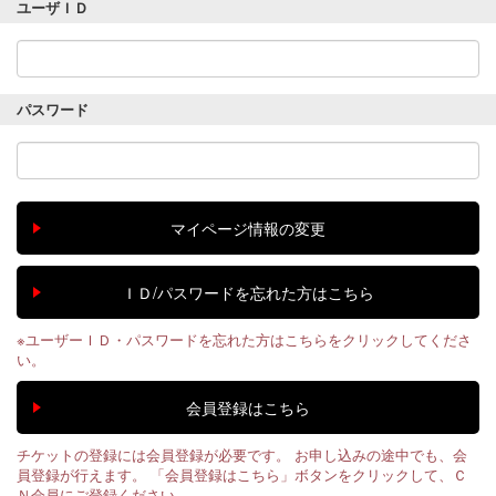
ユーザＩＤ
パスワード
※ユーザーＩＤ・パスワードを忘れた方はこちらをクリックしてくださ
い。
チケットの登録には会員登録が必要です。 お申し込みの途中でも、会
員登録が行えます。 「会員登録はこちら」ボタンをクリックして、Ｃ
Ｎ会員にご登録ください。