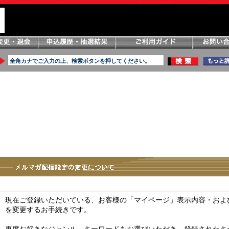
現在ご登録いただいている、お客様の「マイページ」表示内容・およ
を変更するお手続きです。