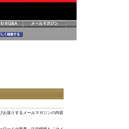
びお送りするメールマガジンの内容