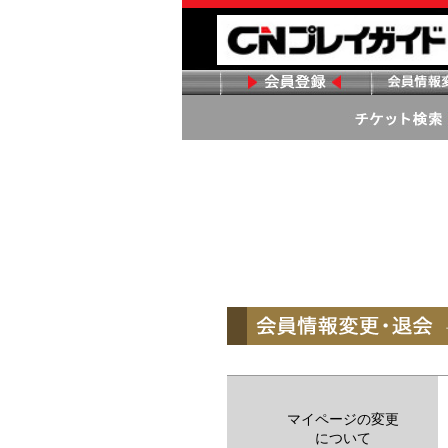
マイページの変更
について