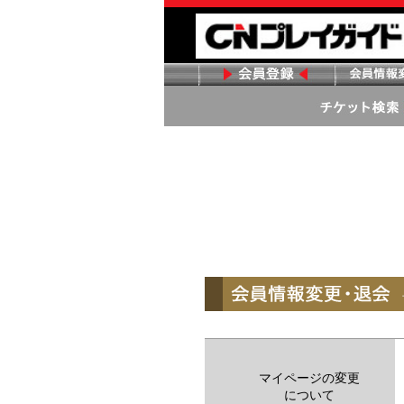
マイページの変更
について