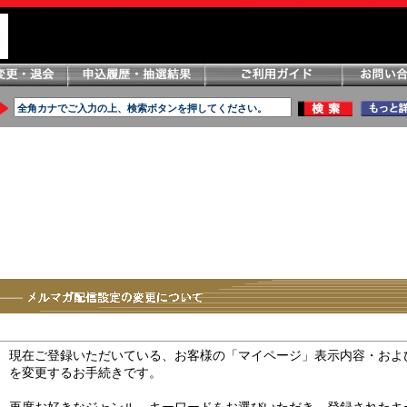
現在ご登録いただいている、お客様の「マイページ」表示内容・およ
を変更するお手続きです。