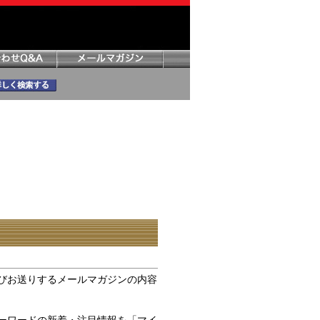
びお送りするメールマガジンの内容