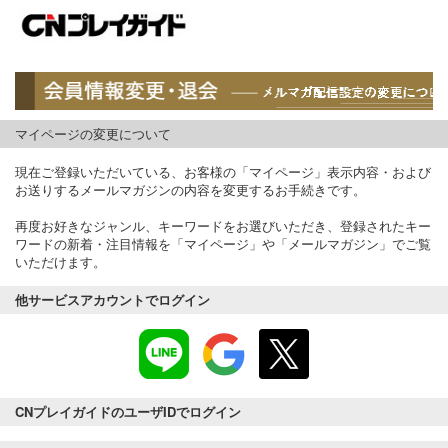
マイページの変更について
現在ご登録いただいている、お客様の「マイページ」表示内容・および
お送りするメールマガジンの内容を変更するお手続きです。
再度お好きなジャンル、キーワードをお選びいただき、登録されたキー
ワードの新着・注目情報を「マイページ」や「メールマガジン」でご覧
いただけます。
他サービスアカウントでログイン
CNプレイガイドのユーザIDでログイン