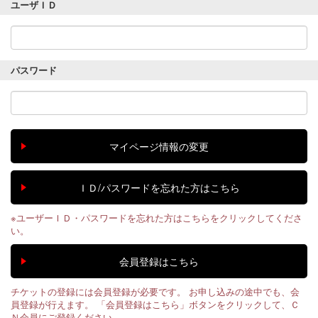
ユーザＩＤ
パスワード
※ユーザーＩＤ・パスワードを忘れた方はこちらをクリックしてくださ
い。
チケットの登録には会員登録が必要です。 お申し込みの途中でも、会
員登録が行えます。 「会員登録はこちら」ボタンをクリックして、Ｃ
Ｎ会員にご登録ください。