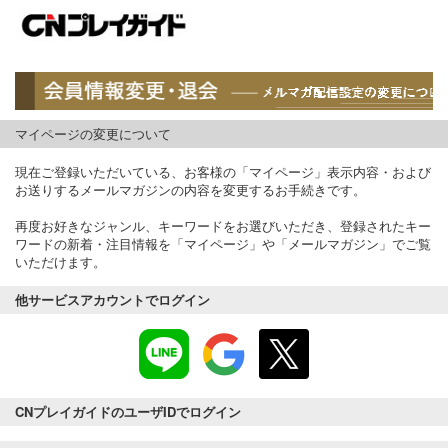
マイページの変更について
現在ご登録いただいている、お客様の「マイページ」表示内容・および
お送りするメールマガジンの内容を変更するお手続きです。
再度お好きなジャンル、キーワードをお選びいただき、登録されたキー
ワードの新着・注目情報を「マイページ」や「メールマガジン」でご覧
いただけます。
他サービスアカウントでログイン
CNプレイガイドのユーザIDでログイン