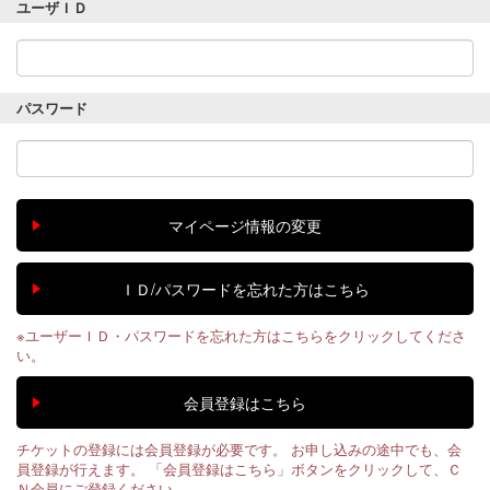
ユーザＩＤ
パスワード
※ユーザーＩＤ・パスワードを忘れた方はこちらをクリックしてくださ
い。
チケットの登録には会員登録が必要です。 お申し込みの途中でも、会
員登録が行えます。 「会員登録はこちら」ボタンをクリックして、Ｃ
Ｎ会員にご登録ください。