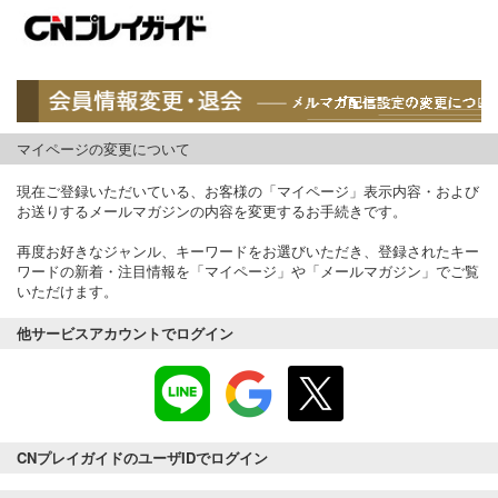
マイページの変更について
現在ご登録いただいている、お客様の「マイページ」表示内容・および
お送りするメールマガジンの内容を変更するお手続きです。
再度お好きなジャンル、キーワードをお選びいただき、登録されたキー
ワードの新着・注目情報を「マイページ」や「メールマガジン」でご覧
いただけます。
他サービスアカウントでログイン
CNプレイガイドのユーザIDでログイン