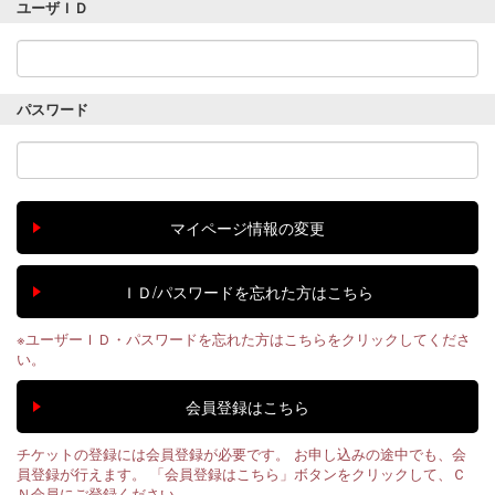
ユーザＩＤ
パスワード
※ユーザーＩＤ・パスワードを忘れた方はこちらをクリックしてくださ
い。
チケットの登録には会員登録が必要です。 お申し込みの途中でも、会
員登録が行えます。 「会員登録はこちら」ボタンをクリックして、Ｃ
Ｎ会員にご登録ください。