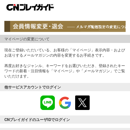
マイページの変更について
現在ご登録いただいている、お客様の「マイページ」表示内容・および
お送りするメールマガジンの内容を変更するお手続きです。
再度お好きなジャンル、キーワードをお選びいただき、登録されたキー
ワードの新着・注目情報を「マイページ」や「メールマガジン」でご覧
いただけます。
他サービスアカウントでログイン
CNプレイガイドのユーザIDでログイン