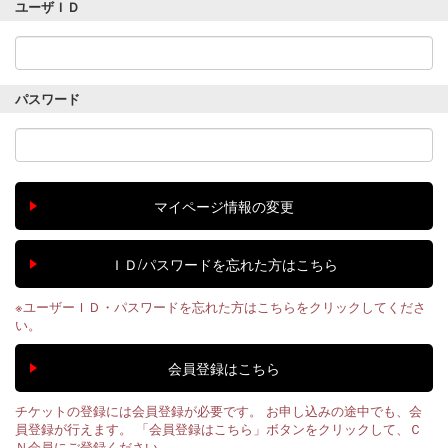
ユーザＩＤ
パスワード
※ユーザーＩＤ・パスワードを忘れた方はこちらをクリックしてくださ
い。
チケットの登録には会員登録が必要です。 お申し込みの途中でも、会
員登録が行えます。 「会員登録はこちら」ボタンをクリックして、Ｃ
Ｎ会員にご登録ください。