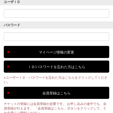
ユーザＩＤ
パスワード
※ユーザーＩＤ・パスワードを忘れた方はこちらをクリックしてくださ
い。
チケットの登録には会員登録が必要です。 お申し込みの途中でも、会
員登録が行えます。 「会員登録はこちら」ボタンをクリックして、Ｃ
Ｎ会員にご登録ください。