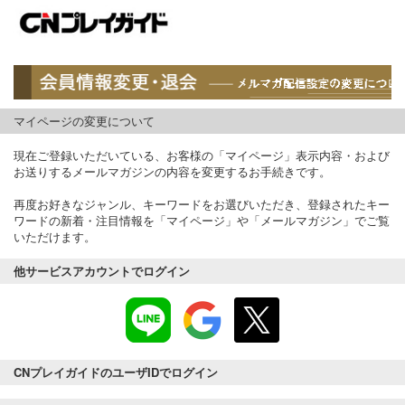
マイページの変更について
現在ご登録いただいている、お客様の「マイページ」表示内容・および
お送りするメールマガジンの内容を変更するお手続きです。
再度お好きなジャンル、キーワードをお選びいただき、登録されたキー
ワードの新着・注目情報を「マイページ」や「メールマガジン」でご覧
いただけます。
他サービスアカウントでログイン
CNプレイガイドのユーザIDでログイン