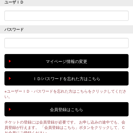
ユーザＩＤ
パスワード
※ユーザーＩＤ・パスワードを忘れた方はこちらをクリックしてくださ
い。
チケットの登録には会員登録が必要です。 お申し込みの途中でも、会
員登録が行えます。 「会員登録はこちら」ボタンをクリックして、Ｃ
Ｎ会員にご登録ください。