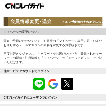
マイページの変更について
現在ご登録いただいている、お客様の「マイページ」表示内容・および
お送りするメールマガジンの内容を変更するお手続きです。
再度お好きなジャンル、キーワードをお選びいただき、登録されたキー
ワードの新着・注目情報を「マイページ」や「メールマガジン」でご覧
いただけます。
他サービスアカウントでログイン
CNプレイガイドのユーザIDでログイン