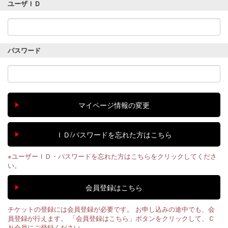
ユーザＩＤ
パスワード
※ユーザーＩＤ・パスワードを忘れた方はこちらをクリックしてくださ
い。
チケットの登録には会員登録が必要です。 お申し込みの途中でも、会
員登録が行えます。 「会員登録はこちら」ボタンをクリックして、Ｃ
Ｎ会員にご登録ください。