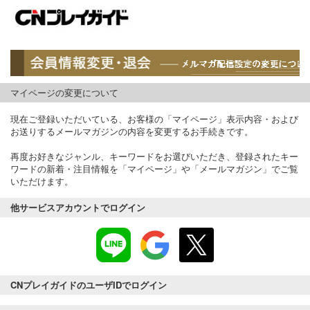
マイページの変更について
現在ご登録いただいている、お客様の「マイページ」表示内容・および
お送りするメールマガジンの内容を変更するお手続きです。
再度お好きなジャンル、キーワードをお選びいただき、登録されたキー
ワードの新着・注目情報を「マイページ」や「メールマガジン」でご覧
いただけます。
他サービスアカウントでログイン
CNプレイガイドのユーザIDでログイン