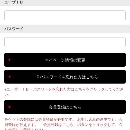
ユーザＩＤ
パスワード
※ユーザーＩＤ・パスワードを忘れた方はこちらをクリックしてくださ
い。
チケットの登録には会員登録が必要です。 お申し込みの途中でも、会
員登録が行えます。 「会員登録はこちら」ボタンをクリックして、Ｃ
Ｎ会員にご登録ください。