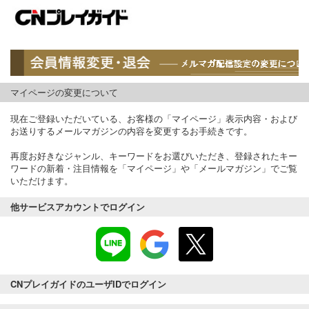
マイページの変更について
現在ご登録いただいている、お客様の「マイページ」表示内容・および
お送りするメールマガジンの内容を変更するお手続きです。
再度お好きなジャンル、キーワードをお選びいただき、登録されたキー
ワードの新着・注目情報を「マイページ」や「メールマガジン」でご覧
いただけます。
他サービスアカウントでログイン
CNプレイガイドのユーザIDでログイン