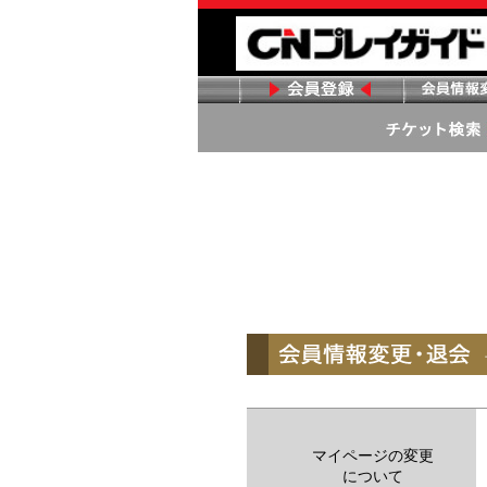
マイページの変更
について