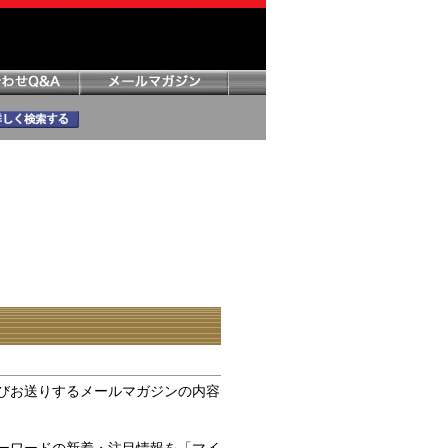
びお送りするメールマガジンの内容