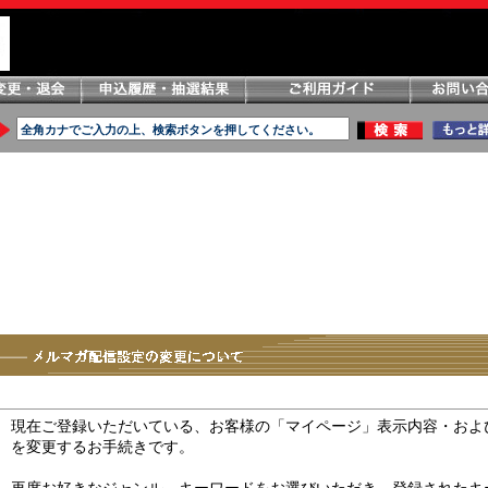
現在ご登録いただいている、お客様の「マイページ」表示内容・およ
を変更するお手続きです。