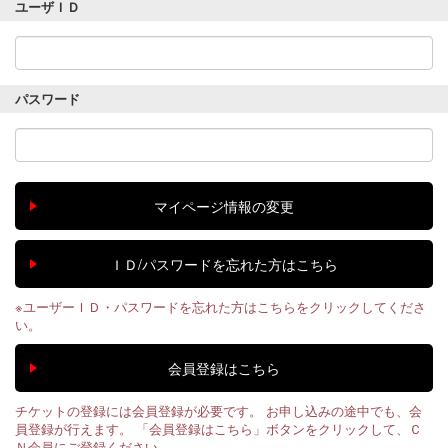
ユーザＩＤ
パスワード
※ユーザーＩＤ・パスワードを忘れた方はこちらをクリックしてくださ
い。
チケットの登録には会員登録が必要です。 お申し込みの途中でも、会
員登録が行えます。 「会員登録はこちら」ボタンをクリックして、Ｃ
Ｎ会員にご登録ください。