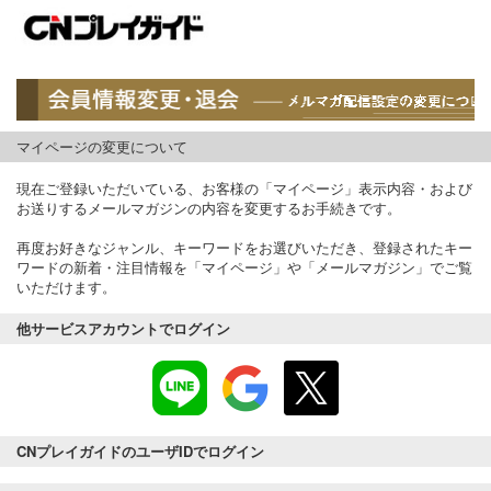
マイページの変更について
現在ご登録いただいている、お客様の「マイページ」表示内容・および
お送りするメールマガジンの内容を変更するお手続きです。
再度お好きなジャンル、キーワードをお選びいただき、登録されたキー
ワードの新着・注目情報を「マイページ」や「メールマガジン」でご覧
いただけます。
他サービスアカウントでログイン
CNプレイガイドのユーザIDでログイン