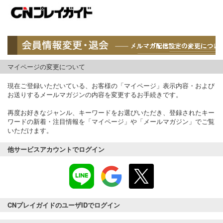
マイページの変更について
現在ご登録いただいている、お客様の「マイページ」表示内容・および
お送りするメールマガジンの内容を変更するお手続きです。
再度お好きなジャンル、キーワードをお選びいただき、登録されたキー
ワードの新着・注目情報を「マイページ」や「メールマガジン」でご覧
いただけます。
他サービスアカウントでログイン
CNプレイガイドのユーザIDでログイン