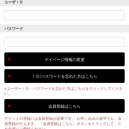
ユーザＩＤ
パスワード
※ユーザーＩＤ・パスワードを忘れた方はこちらをクリックしてくださ
い。
チケットの登録には会員登録が必要です。 お申し込みの途中でも、会
員登録が行えます。 「会員登録はこちら」ボタンをクリックして、Ｃ
Ｎ会員にご登録ください。