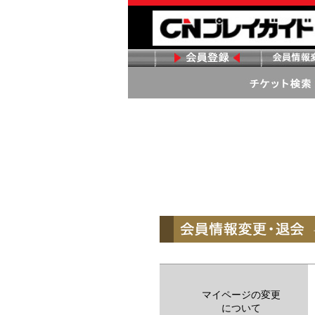
マイページの変更
について