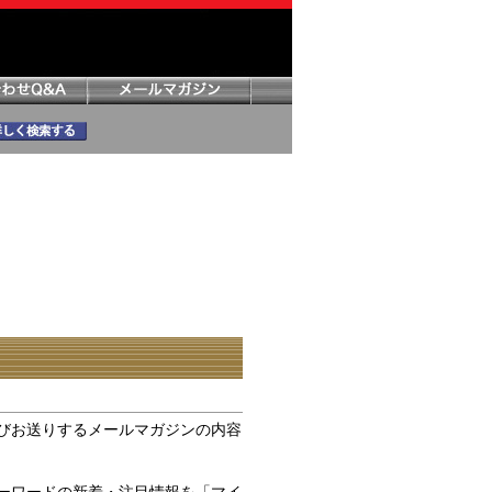
びお送りするメールマガジンの内容