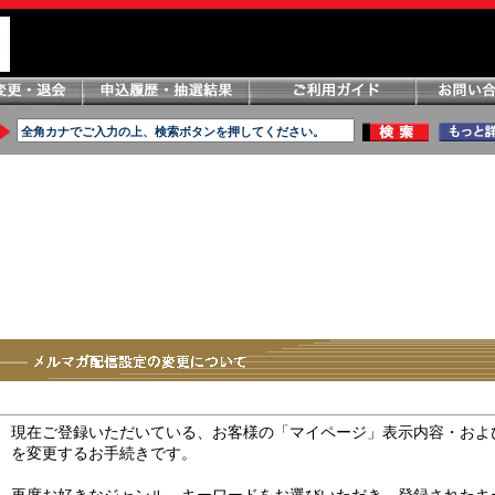
現在ご登録いただいている、お客様の「マイページ」表示内容・およ
を変更するお手続きです。