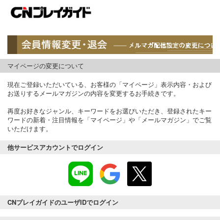
マイページの変更について
現在ご登録いただいている、お客様の「マイページ」表示内容・および
お送りするメールマガジンの内容を変更するお手続きです。
再度お好きなジャンル、キーワードをお選びいただき、登録されたキー
ワードの新着・注目情報を「マイページ」や「メールマガジン」でご覧
いただけます。
他サービスアカウントでログイン
CNプレイガイドのユーザIDでログイン