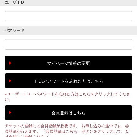
ユーザＩＤ
パスワード
※ユーザーＩＤ・パスワードを忘れた方はこちらをクリックしてくださ
い。
チケットの登録には会員登録が必要です。 お申し込みの途中でも、会
員登録が行えます。 「会員登録はこちら」ボタンをクリックして、Ｃ
Ｎ会員にご登録ください。