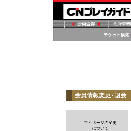
マイページの変更
について