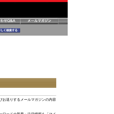
びお送りするメールマガジンの内容