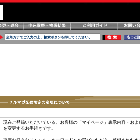
現在ご登録いただいている、お客様の「マイページ」表示内容・およ
を変更するお手続きです。