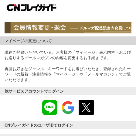
マイページの変更について
現在ご登録いただいている、お客様の「マイページ」表示内容・および
お送りするメールマガジンの内容を変更するお手続きです。
再度お好きなジャンル、キーワードをお選びいただき、登録されたキー
ワードの新着・注目情報を「マイページ」や「メールマガジン」でご覧
いただけます。
他サービスアカウントでログイン
CNプレイガイドのユーザIDでログイン