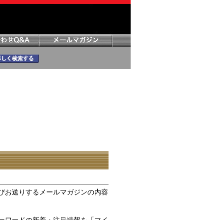
びお送りするメールマガジンの内容