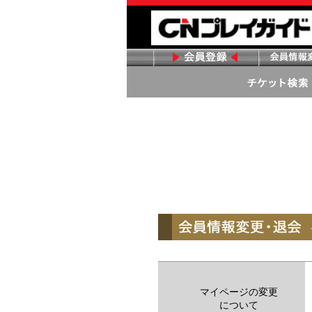
マイページの変更
について