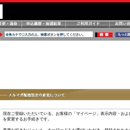
現在ご登録いただいている、お客様の「マイページ」表示内容・およ
を変更するお手続きです。