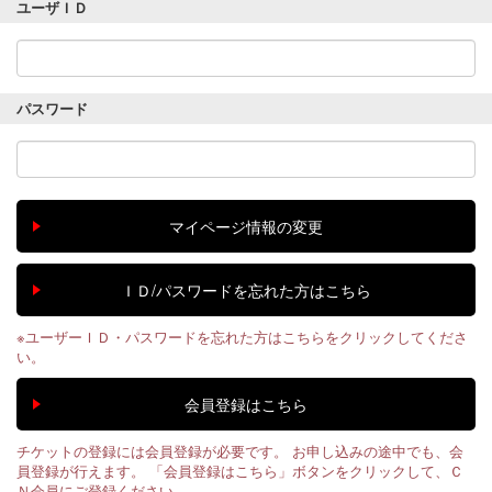
ユーザＩＤ
パスワード
※ユーザーＩＤ・パスワードを忘れた方はこちらをクリックしてくださ
い。
チケットの登録には会員登録が必要です。 お申し込みの途中でも、会
員登録が行えます。 「会員登録はこちら」ボタンをクリックして、Ｃ
Ｎ会員にご登録ください。