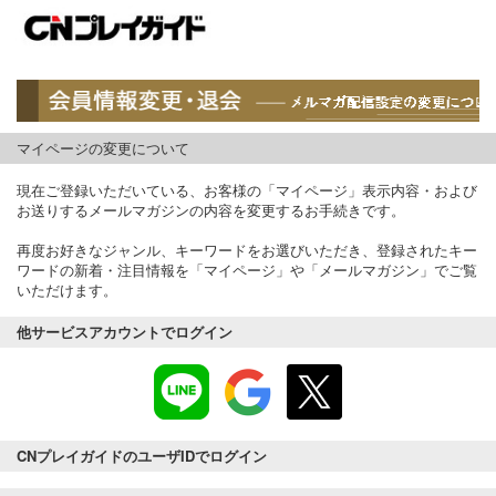
マイページの変更について
現在ご登録いただいている、お客様の「マイページ」表示内容・および
お送りするメールマガジンの内容を変更するお手続きです。
再度お好きなジャンル、キーワードをお選びいただき、登録されたキー
ワードの新着・注目情報を「マイページ」や「メールマガジン」でご覧
いただけます。
他サービスアカウントでログイン
CNプレイガイドのユーザIDでログイン