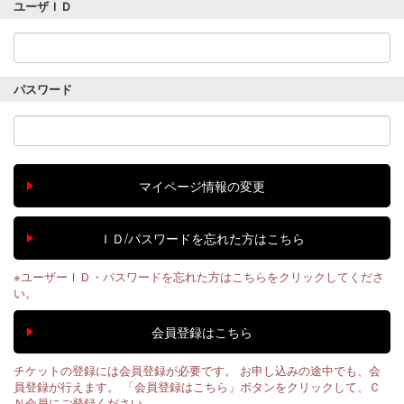
ユーザＩＤ
パスワード
※ユーザーＩＤ・パスワードを忘れた方はこちらをクリックしてくださ
い。
チケットの登録には会員登録が必要です。 お申し込みの途中でも、会
員登録が行えます。 「会員登録はこちら」ボタンをクリックして、Ｃ
Ｎ会員にご登録ください。