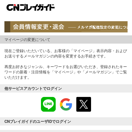
マイページの変更について
現在ご登録いただいている、お客様の「マイページ」表示内容・および
お送りするメールマガジンの内容を変更するお手続きです。
再度お好きなジャンル、キーワードをお選びいただき、登録されたキー
ワードの新着・注目情報を「マイページ」や「メールマガジン」でご覧
いただけます。
他サービスアカウントでログイン
CNプレイガイドのユーザIDでログイン