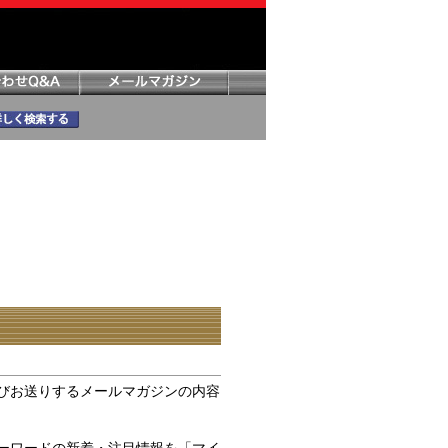
びお送りするメールマガジンの内容