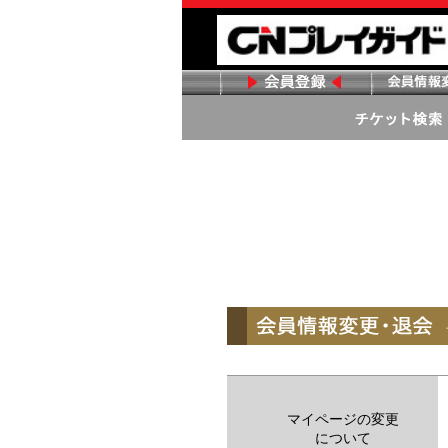
マイページの変更
について