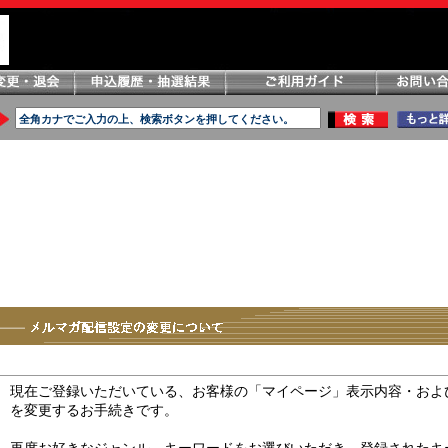
現在ご登録いただいている、お客様の「マイページ」表示内容・およ
を変更するお手続きです。