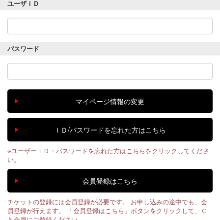
ユーザＩＤ
パスワード
※ユーザーＩＤ・パスワードを忘れた方はこちらをクリックしてくださ
い。
チケットの登録には会員登録が必要です。 お申し込みの途中でも、会
員登録が行えます。 「会員登録はこちら」ボタンをクリックして、Ｃ
Ｎ会員にご登録ください。