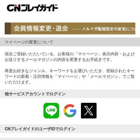
マイページの変更について
現在ご登録いただいている、お客様の「マイページ」表示内容・および
お送りするメールマガジンの内容を変更するお手続きです。
再度お好きなジャンル、キーワードをお選びいただき、登録されたキー
ワードの新着・注目情報を「マイページ」や「メールマガジン」でご覧
いただけます。
他サービスアカウントでログイン
CNプレイガイドのユーザIDでログイン