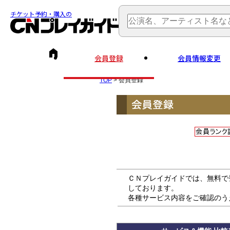
チケット予約・購入の
会員登録
会員情報変更
TOP
> 会員登録
ＣＮプレイガイドでは、無料で
しております。
各種サービス内容をご確認のう