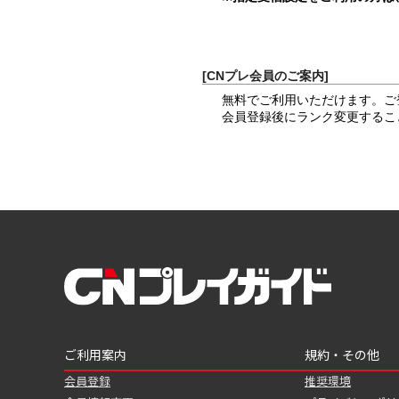
[CNプレ会員のご案内]
無料でご利用いただけます。ご
会員登録後にランク変更するこ
ご利用案内
規約・その他
会員登録
推奨環境