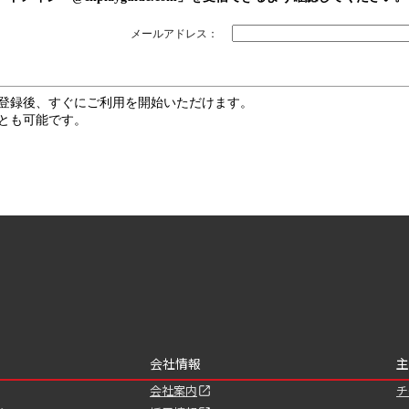
メールアドレス：
登録後、すぐにご利用を開始いただけます。
とも可能です。
会社情報
主
会社案内
チ