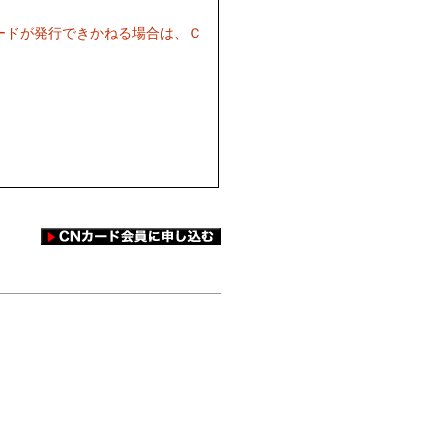
ードが発行できかねる場合は、Ｃ