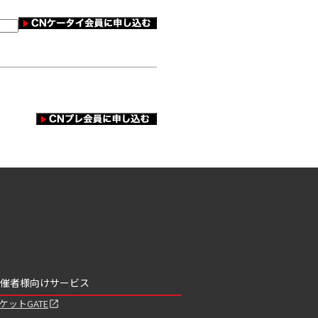
催者様向けサービス
ケットGATE