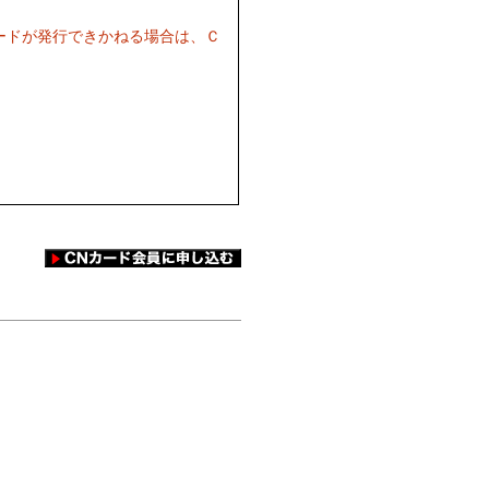
ードが発行できかねる場合は、Ｃ