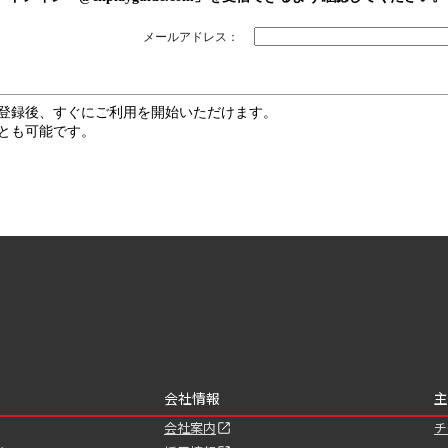
メールアドレス：
登録後、すぐにご利用を開始いただけます。
とも可能です。
会社情報
主
会社案内
チ