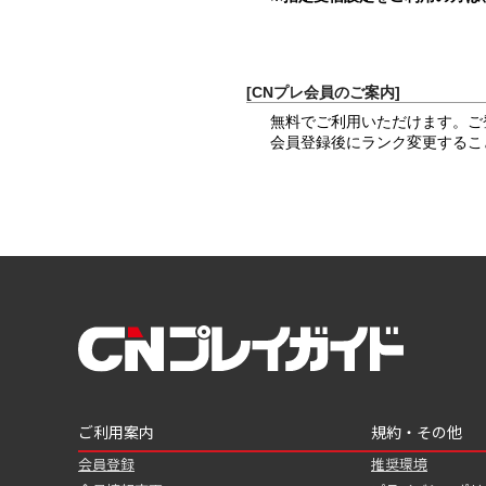
[CNプレ会員のご案内]
無料でご利用いただけます。ご
会員登録後にランク変更するこ
ご利用案内
規約・その他
会員登録
推奨環境