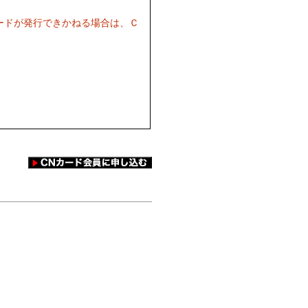
ードが発行できかねる場合は、Ｃ