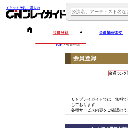
チケット予約・購入の
会員登録
会員情報変更
TOP
> 会員登録
ＣＮプレイガイドでは、無料で
しております。
各種サービス内容をご確認のう