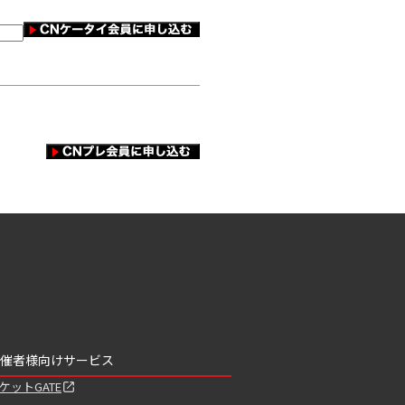
催者様向けサービス
ケットGATE