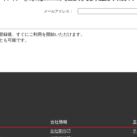
メールアドレス：
登録後、すぐにご利用を開始いただけます。
とも可能です。
会社情報
主
会社案内
チ