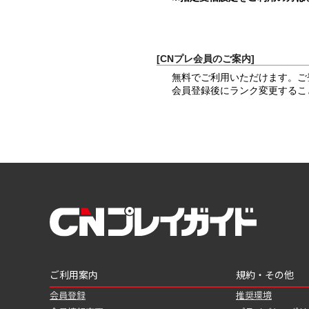
[CNプレ会員のご案内]
無料でご利用いただけます。ご
会員登録後にランク変更するこ
ご利用案内
規約・その他
会員登録
推奨環境