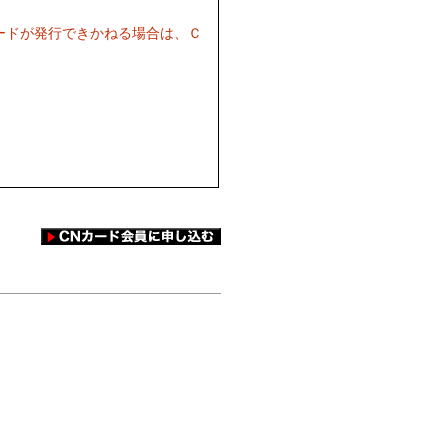
ードが発行できかねる場合は、Ｃ