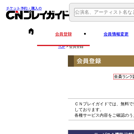
チケット予約・購入の
会員登録
会員情報変更
TOP
> 会員登録
ＣＮプレイガイドでは、無料で
しております。
各種サービス内容をご確認のう