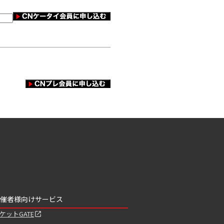
催者様向けサービス
ケットGATE