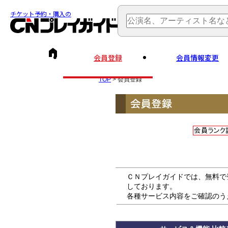
チケット予約・購入の
会員登録
会員情報変更
TOP
> 会員登録
ＣＮプレイガイドでは、無料で
しております。
各種サービス内容をご確認のう