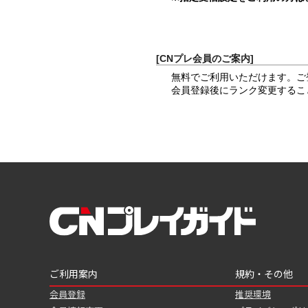
[CNプレ会員のご案内]
無料でご利用いただけます。ご
会員登録後にランク変更するこ
ご利用案内
規約・その他
会員登録
推奨環境