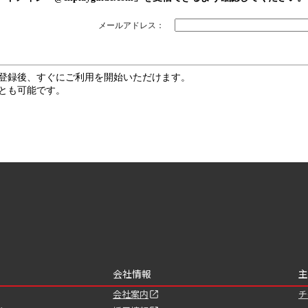
メールアドレス：
登録後、すぐにご利用を開始いただけます。
とも可能です。
会社情報
主
会社案内
チ