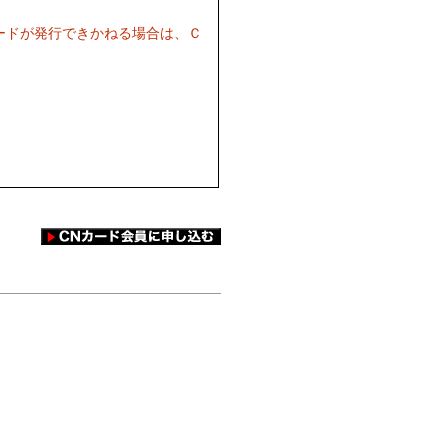
ードが発行できかねる場合は、Ｃ