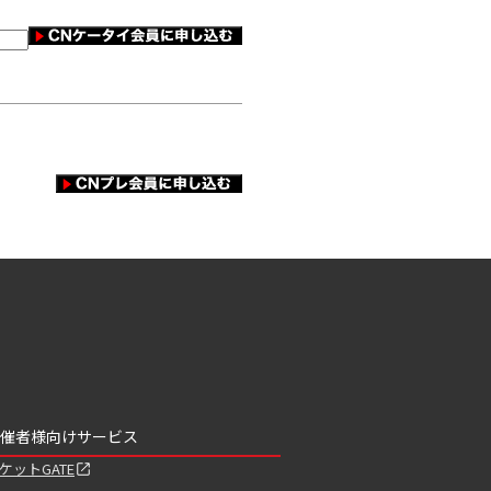
催者様向けサービス
ケットGATE