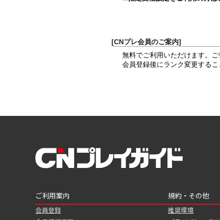
[CNプレ会員のご案内]
無料でご利用いただけます。ご
会員登録後にランク変更するこ
ご利用案内
規約・その他
会員登録
推奨環境