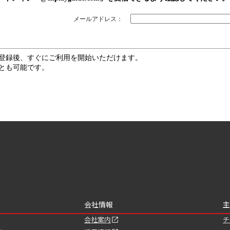
メールアドレス：
登録後、すぐにご利用を開始いただけます。
とも可能です。
会社情報
主
会社案内
チ