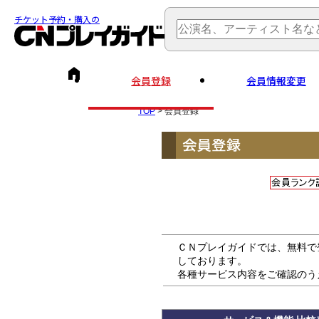
チケット予約・購入の
会員登録
会員情報変更
TOP
> 会員登録
ＣＮプレイガイドでは、無料で
しております。
各種サービス内容をご確認のう