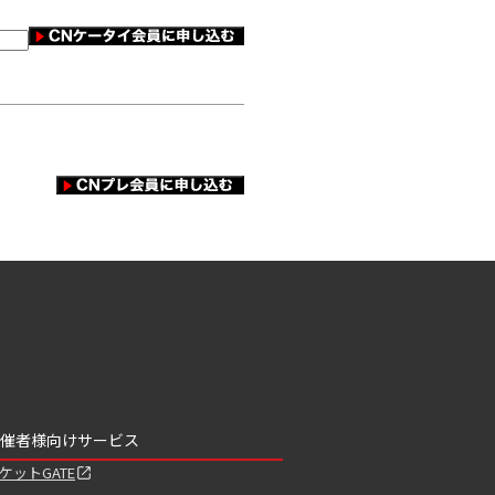
催者様向けサービス
ケットGATE