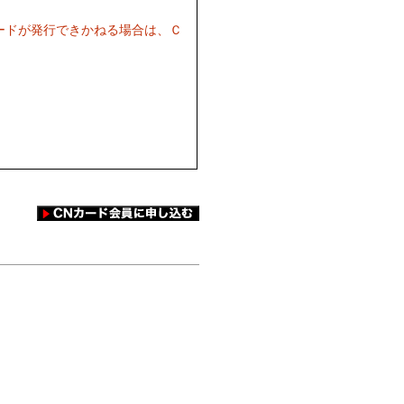
ードが発行できかねる場合は、Ｃ