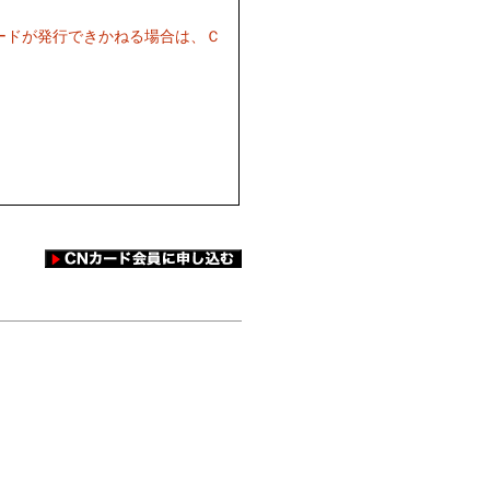
ードが発行できかねる場合は、Ｃ