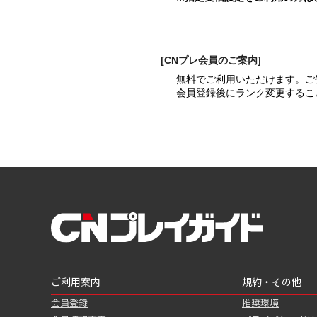
[CNプレ会員のご案内]
無料でご利用いただけます。ご
会員登録後にランク変更するこ
ご利用案内
規約・その他
会員登録
推奨環境