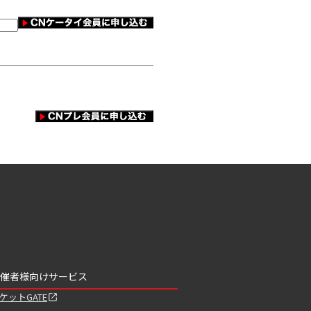
催者様向けサービス
ケットGATE