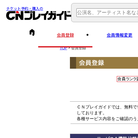
チケット予約・購入の
会員登録
会員情報変更
TOP
> 会員登録
ＣＮプレイガイドでは、無料で
しております。
各種サービス内容をご確認のう