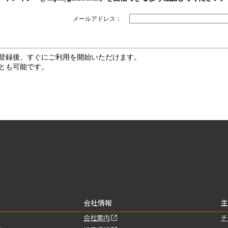
メールアドレス：
登録後、すぐにご利用を開始いただけます。
とも可能です。
会社情報
主
会社案内
チ