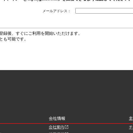
メールアドレス：
登録後、すぐにご利用を開始いただけます。
とも可能です。
会社情報
主
会社案内
チ