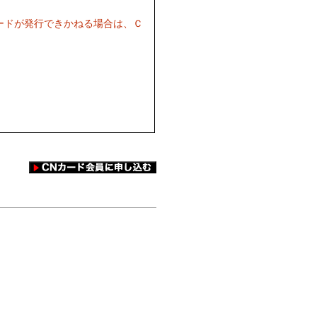
ードが発行できかねる場合は、Ｃ