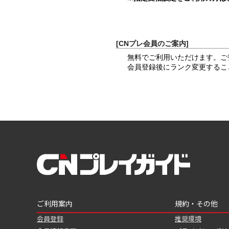
[CNプレ会員のご案内]
無料でご利用いただけます。ご
会員登録後にランク変更するこ
ご利用案内
規約・その他
会員登録
推奨環境