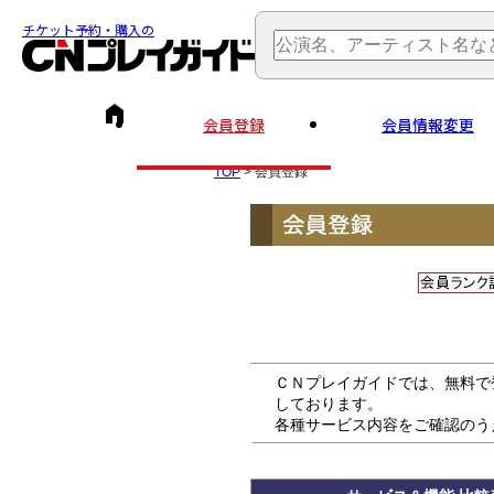
チケット予約・購入の
会員登録
会員情報変更
TOP
> 会員登録
ＣＮプレイガイドでは、無料で
しております。
各種サービス内容をご確認のう