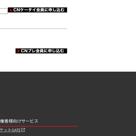
催者様向けサービス
ケットGATE