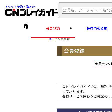
チケット予約・購入の
会員登録
会員情報変更
TOP
> 会員登録
ＣＮプレイガイドでは、無料で
しております。
各種サービス内容をご確認のう