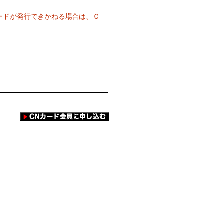
ードが発行できかねる場合は、Ｃ