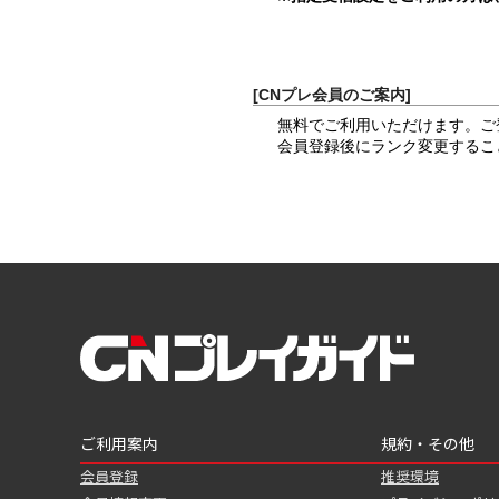
[CNプレ会員のご案内]
無料でご利用いただけます。ご
会員登録後にランク変更するこ
ご利用案内
規約・その他
会員登録
推奨環境