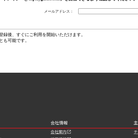
メールアドレス：
登録後、すぐにご利用を開始いただけます。
とも可能です。
会社情報
主
会社案内
チ