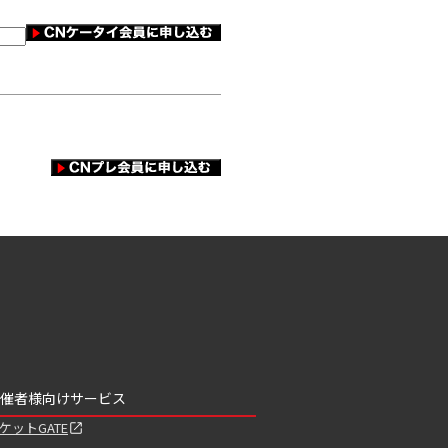
催者様向けサービス
ケットGATE