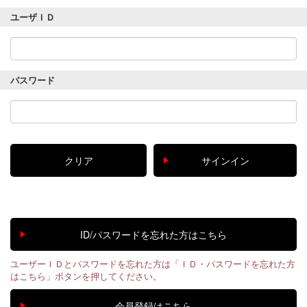
ユーザＩＤ
パスワード
ユーザーＩＤとパスワードを忘れた方は「ＩＤ・パスワードを忘れた方
はこちら」ボタンを押してください。