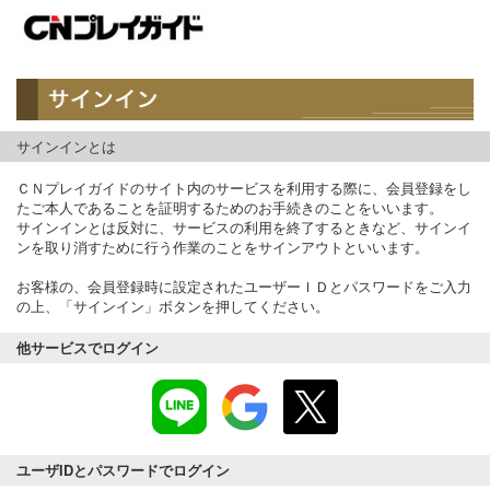
サインインとは
ＣＮプレイガイドのサイト内のサービスを利用する際に、会員登録をし
たご本人であることを証明するためのお手続きのことをいいます。
サインインとは反対に、サービスの利用を終了するときなど、サインイ
ンを取り消すために行う作業のことをサインアウトといいます。
お客様の、会員登録時に設定されたユーザーＩＤとパスワードをご入力
の上、「サインイン」ボタンを押してください。
他サービスでログイン
ユーザIDとパスワードでログイン