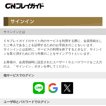
サインインとは
ＣＮプレイガイドのサイト内のサービスを利用する際に、会員登録をし
たご本人であることを証明するためのお手続きのことをいいます。
サインインとは反対に、サービスの利用を終了するときなど、サインイ
ンを取り消すために行う作業のことをサインアウトといいます。
お客様の、会員登録時に設定されたユーザーＩＤとパスワードをご入力
の上、「サインイン」ボタンを押してください。
他サービスでログイン
ユーザIDとパスワードでログイン