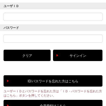
ユーザＩＤ
パスワード
ユーザーＩＤとパスワードを忘れた方は「ＩＤ・パスワードを忘れた方
はこちら」ボタンを押してください。