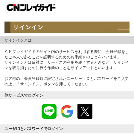
サインインとは
ＣＮプレイガイドのサイト内のサービスを利用する際に、会員登録をし
たご本人であることを証明するためのお手続きのことをいいます。
サインインとは反対に、サービスの利用を終了するときなど、サインイ
ンを取り消すために行う作業のことをサインアウトといいます。
お客様の、会員登録時に設定されたユーザーＩＤとパスワードをご入力
の上、「サインイン」ボタンを押してください。
他サービスでログイン
ユーザIDとパスワードでログイン