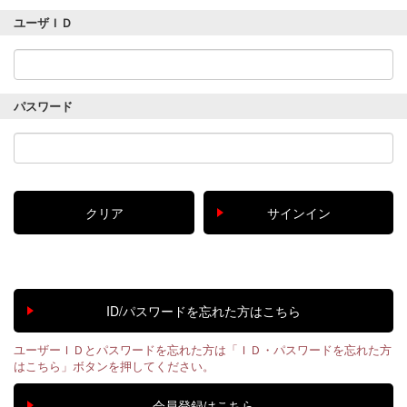
ユーザＩＤ
パスワード
ユーザーＩＤとパスワードを忘れた方は「ＩＤ・パスワードを忘れた方
はこちら」ボタンを押してください。